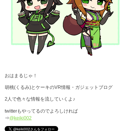
おはまるじゃ！
胡桃(くるみ)とケーキのVR情報・ガジェットブログ
2人で色々な情報を流していくよ♪
twitterもやってるのでよろしければ
⇒
@keiki002