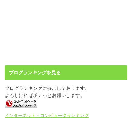
ブログランキングを見る
ブログランキングに参加しております。
よろしければポチっとお願いします。
インターネット・コンピュータランキング