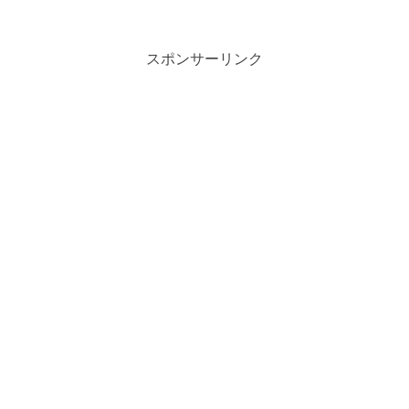
スポンサーリンク