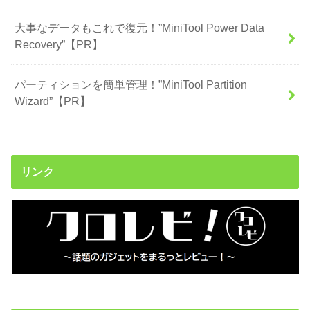
大事なデータもこれで復元！”MiniTool Power Data
Recovery”【PR】
パーティションを簡単管理！”MiniTool Partition
Wizard”【PR】
リンク