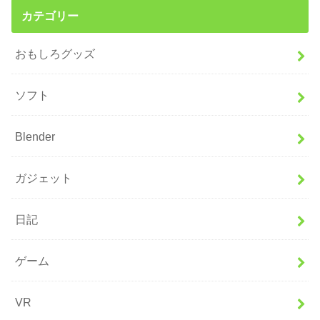
カテゴリー
おもしろグッズ
ソフト
Blender
ガジェット
日記
ゲーム
VR