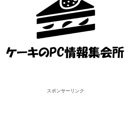
スポンサーリンク