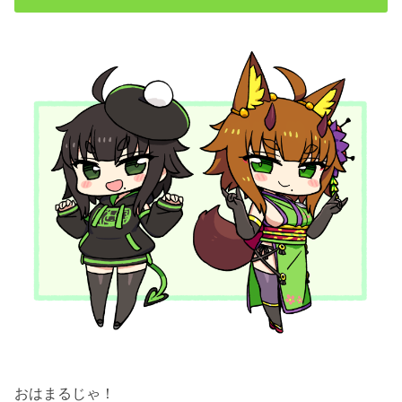
おはまるじゃ！