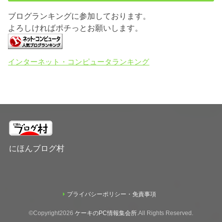
ブログランキングに参加しております。
よろしければポチっとお願いします。
インターネット・コンピュータランキング
にほんブログ村
プライバシーポリシー・免責事項
©Copyright2026
ケーキのPC情報集会所
.All Rights Reserved.