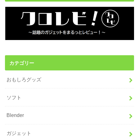
カテゴリー
おもしろグッズ
ソフト
Blender
ガジェット