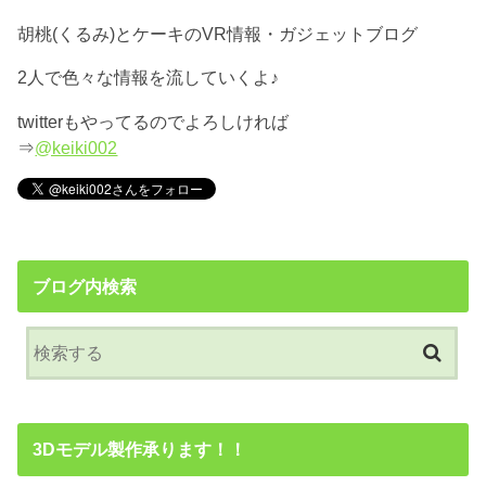
胡桃(くるみ)とケーキのVR情報・ガジェットブログ
2人で色々な情報を流していくよ♪
twitterもやってるのでよろしければ
⇒
@keiki002
ブログ内検索
3Dモデル製作承ります！！