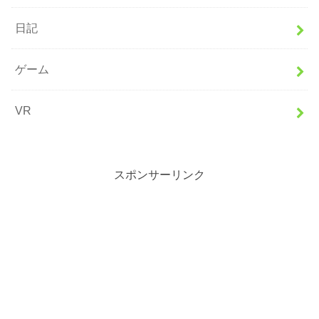
日記
ゲーム
VR
スポンサーリンク