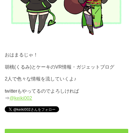
おはまるじゃ！
胡桃(くるみ)とケーキのVR情報・ガジェットブログ
2人で色々な情報を流していくよ♪
twitterもやってるのでよろしければ
⇒
@keiki002