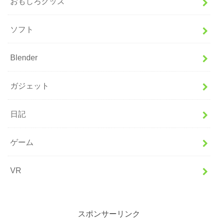
おもしろグッズ
ソフト
Blender
ガジェット
日記
ゲーム
VR
スポンサーリンク