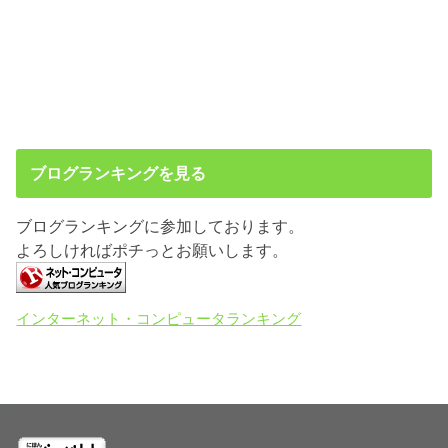
ブログランキングを見る
ブログランキングに参加しております。
よろしければポチっとお願いします。
インターネット・コンピュータランキング