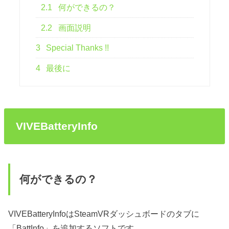
2.1
何ができるの？
2.2
画面説明
3
Special Thanks !!
4
最後に
VIVEBatteryInfo
何ができるの？
VIVEBatteryInfoはSteamVRダッシュボードのタブに
「BattInfo」を追加するソフトです。