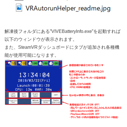
解凍後フォルダにある”VIVEBatteryInfo.exe”を起動すれば
以下のウィンドウが表示されます。
また、SteamVRダッシュボードにタブが追加され各種機
能が使用可能になります。