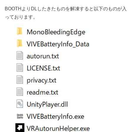
BOOTHよりDLしたきたものを解凍すると以下のものが入
っております。