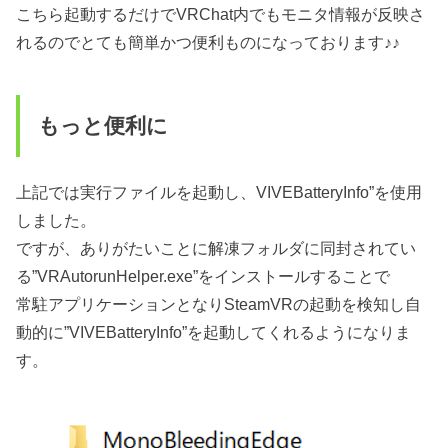
こちら起動するだけでVRChat内でもモニタ情報が反映さ
れるのでとても簡単かつ便利ものになっております♪♪
もっと便利に
上記では実行ファイルを起動し、VIVEBatteryInfo”を使用
しました。
ですが、ありがたいことに解凍フォルダに同封されてい
る”VRAutorunHelper.exe”をインストールすることで
常駐アプリケーションとなりSteamVRの起動を検知し自
動的に”VIVEBatteryInfo”を起動してくれるようになりま
す。