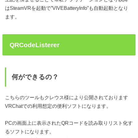
はSteamVRを起動で”VIVEBatteryInfo”も自動起動となり
ます。
QRCodeListerer
何ができるの？
こちらのツールもクレウス様により公開されております
VRChatでの利用想定の便利ソフトになります。
PCの画面上に表示されたQRコードを読み取りリスト化す
るソフトになります。