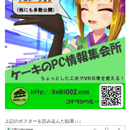
上記のポスターを読み込んだ結果↓↓↓