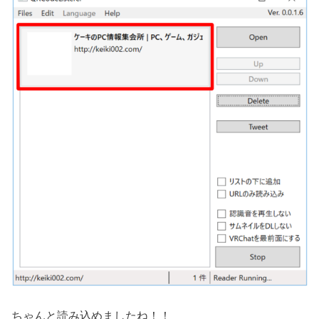
ちゃんと読み込めましたね！！