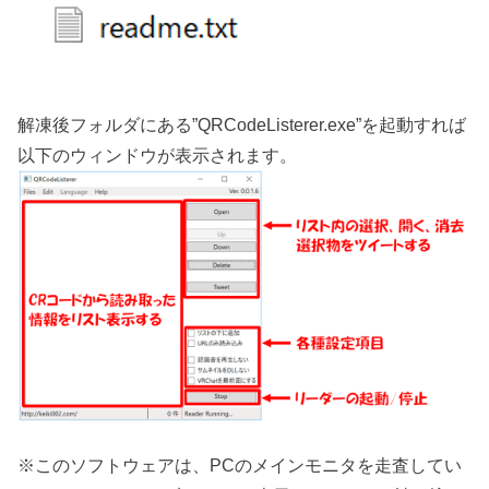
解凍後フォルダにある”QRCodeListerer.exe”を起動すれば
以下のウィンドウが表示されます。
※このソフトウェアは、PCのメインモニタを走査してい