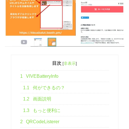
目次
[
非表示
]
1
VIVEBatteryInfo
1.1
何ができるの？
1.2
画面説明
1.3
もっと便利に
2
QRCodeListerer