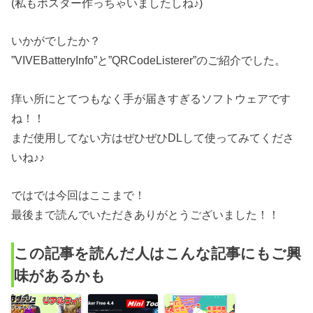
(私もポスター作っちゃいましたしね♪)
いかがでしたか？
”VIVEBatteryInfo”と”QRCodeListerer”のご紹介でした。
痒い所にとてつもなく手が届きすぎるソフトウェアです
ね！！
まだ使用してない方はぜひぜひDLして使ってみてくださ
いね♪♪
ではでは今回はここまで！
最後まで読んでいただきありがとうございました！！
この記事を読んだ人はこんな記事にもご興
味があるかも