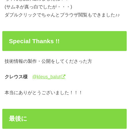
(サムネが真っ白でしたが・・・)
ダブルクリックでちゃんとブラウザ閲覧もできました♪♪
Special Thanks !!
技術情報の製作・公開をしてくださった方
クレウス様
@kleus_balut
本当にありがとうございました！！！
最後に