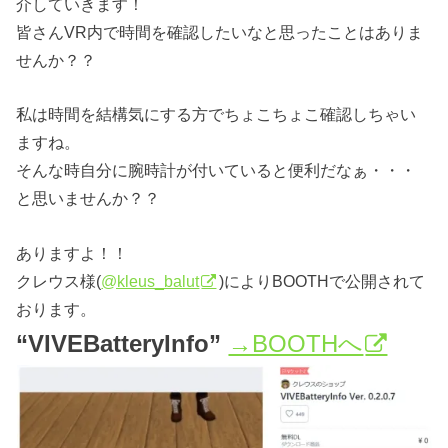
介していきます！
皆さんVR内で時間を確認したいなと思ったことはありま
せんか？？
私は時間を結構気にする方でちょこちょこ確認しちゃい
ますね。
そんな時自分に腕時計が付いていると便利だなぁ・・・
と思いませんか？？
ありますよ！！
クレウス様(
@kleus_balut
)によりBOOTHで公開されて
おります。
“VIVEBatteryInfo”
→BOOTHへ