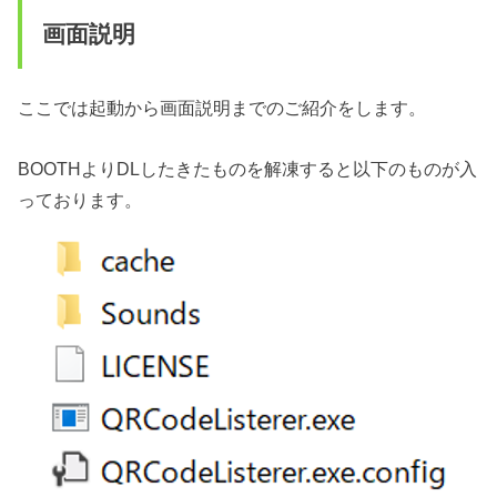
画面説明
ここでは起動から画面説明までのご紹介をします。
BOOTHよりDLしたきたものを解凍すると以下のものが入
っております。