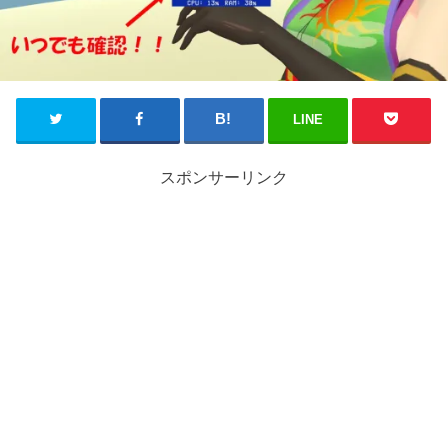
LINE
スポンサーリンク