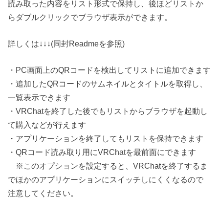
読み取った内容をリスト形式で保持し、後ほどリストか
らダブルクリックでブラウザ表示ができます。
詳しくは↓↓↓(同封Readmeを参照)
・PC画面上のQRコードを検出してリストに追加できます
・追加したQRコードのサムネイルとタイトルを取得し、
一覧表示できます
・VRChatを終了した後でもリストからブラウザを起動し
て購入などが行えます
・アプリケーションを終了してもリストを保持できます
・QRコード読み取り用にVRChatを最前面にできます
※このオプションを設定すると、VRChatを終了するま
でほかのアプリケーションにスイッチしにくくなるので
注意してください。