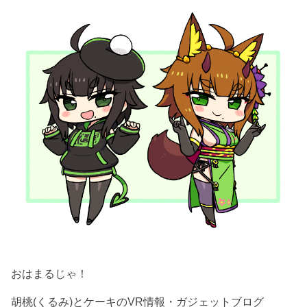
おはまるじゃ！
胡桃(くるみ)とケーキのVR情報・ガジェットブログ