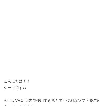
こんにちは！！
ケーキです♪♪
今回はVRChat内で使用できるとても便利なソフトをご紹